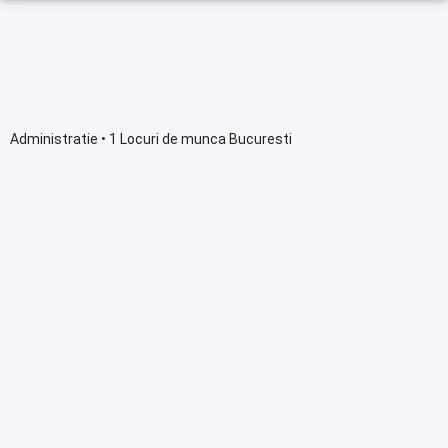
Administratie • 1 Locuri de munca Bucuresti