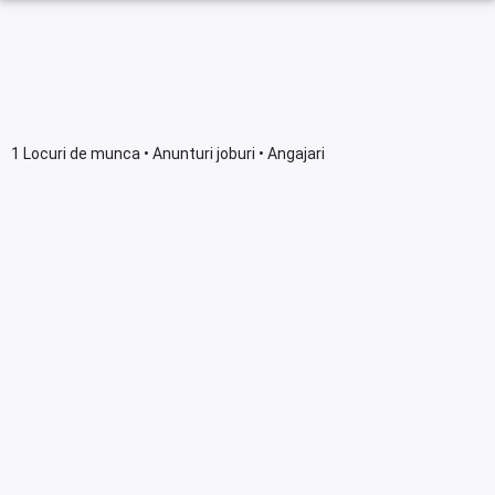
1 Locuri de munca • Anunturi joburi • Angajari