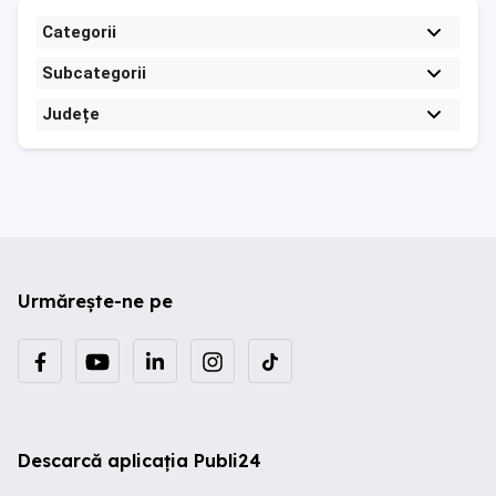
Categorii
Subcategorii
Județe
Urmărește-ne pe
Descarcă aplicația Publi24