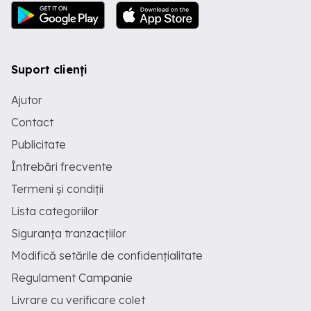
Suport clienți
Ajutor
Contact
Publicitate
Întrebări frecvente
Termeni și condiții
Lista categoriilor
Siguranța tranzacțiilor
Modifică setările de confidențialitate
Regulament Campanie
Livrare cu verificare colet