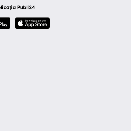
licația Publi24