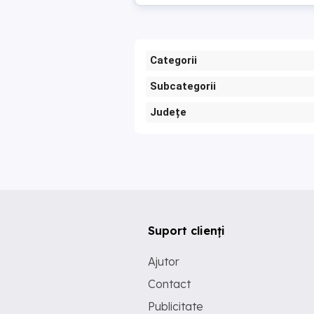
Categorii
Subcategorii
Județe
Suport clienți
Ajutor
Contact
Publicitate