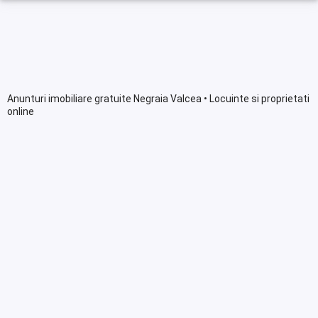
Anunturi imobiliare gratuite Negraia Valcea • Locuinte si proprietati
online