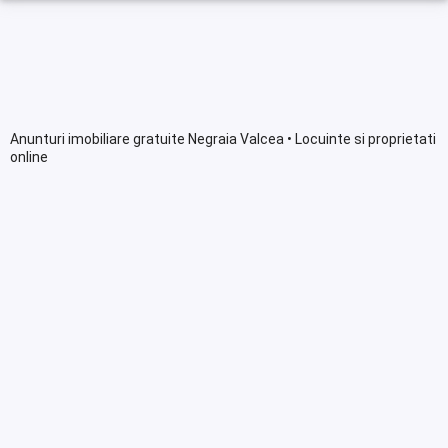
Anunturi imobiliare gratuite Negraia Valcea • Locuinte si proprietati
online