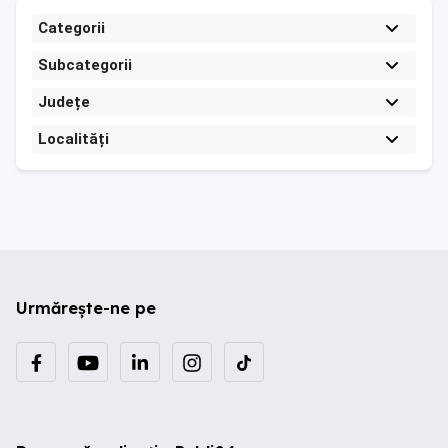
Categorii
Subcategorii
Județe
Localități
Urmărește-ne pe