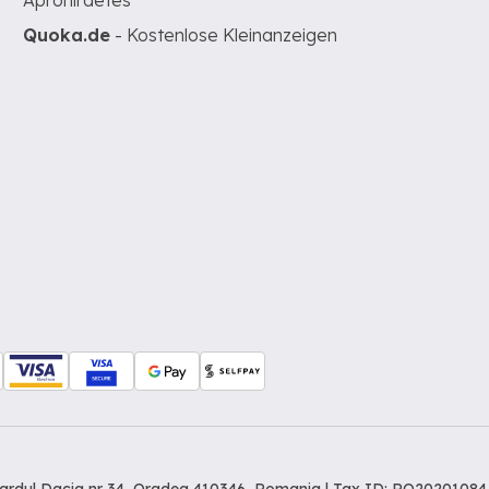
Apróhirdetés
Quoka.de
- Kostenlose Kleinanzeigen