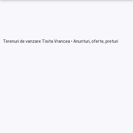
Terenuri de vanzare Tisita Vrancea • Anunturi, oferte, preturi