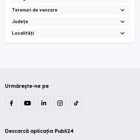
Terenuri de vanzare
Județe
Localități
Urmărește-ne pe
Descarcă aplicația Publi24