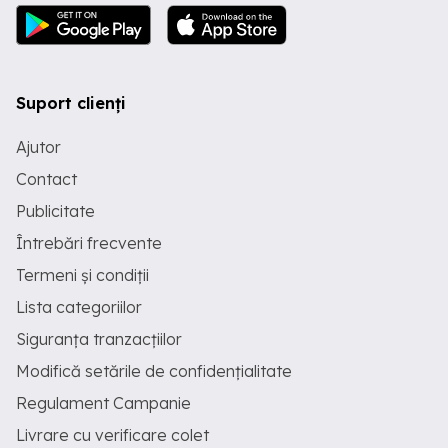
Suport clienți
Ajutor
Contact
Publicitate
Întrebări frecvente
Termeni și condiții
Lista categoriilor
Siguranța tranzacțiilor
Modifică setările de confidențialitate
Regulament Campanie
Livrare cu verificare colet