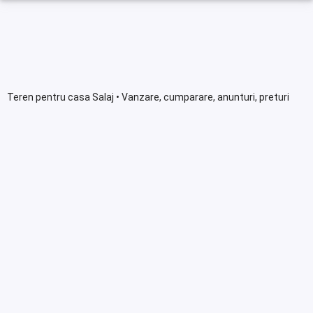
Teren pentru casa Salaj • Vanzare, cumparare, anunturi, preturi