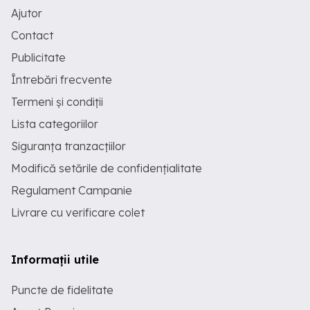
Ajutor
Contact
Publicitate
Întrebări frecvente
Termeni și condiții
Lista categoriilor
Siguranța tranzacțiilor
Modifică setările de confidențialitate
Regulament Campanie
Livrare cu verificare colet
Informații utile
Puncte de fidelitate