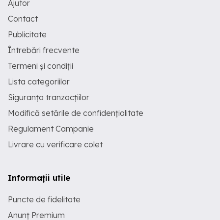
Ajutor
Contact
Publicitate
Întrebări frecvente
Termeni și condiții
Lista categoriilor
Siguranța tranzacțiilor
Modifică setările de confidențialitate
Regulament Campanie
Livrare cu verificare colet
Informații utile
Puncte de fidelitate
Anunț Premium