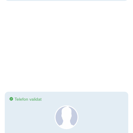
Telefon validat