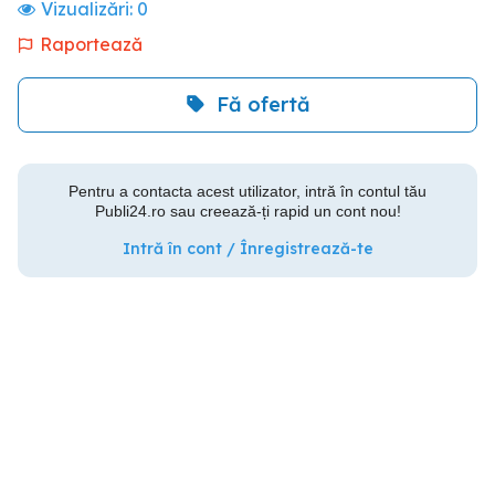
Vizualizări:
0
Raportează
Fă ofertă
Pentru a contacta acest utilizator, intră în contul tău
Publi24.ro sau creează-ți rapid un cont nou!
Intră în cont / Înregistrează-te