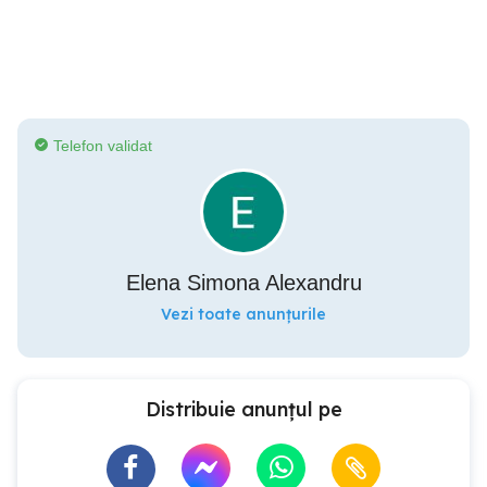
Telefon validat
Elena Simona Alexandru
Vezi toate anunțurile
Distribuie anunțul pe