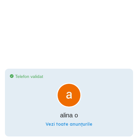
Telefon validat
alina o
Vezi toate anunțurile