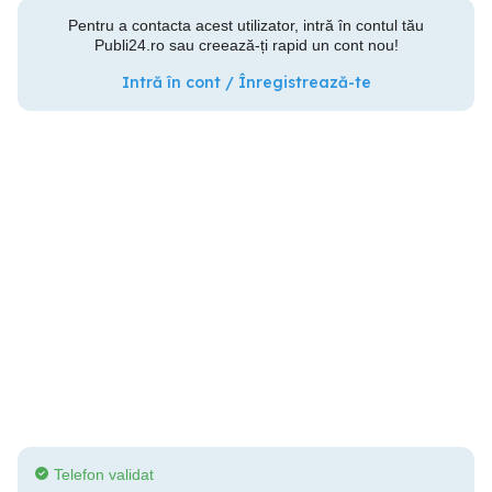
Pentru a contacta acest utilizator, intră în contul tău
Publi24.ro sau creează-ți rapid un cont nou!
Intră în cont / Înregistrează-te
Telefon validat