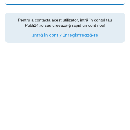
Pentru a contacta acest utilizator, intră în contul tău
Publi24.ro sau creează-ți rapid un cont nou!
Intră în cont / Înregistrează-te