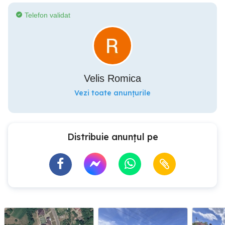
Telefon validat
Velis Romica
Vezi toate anunțurile
Distribuie anunțul pe