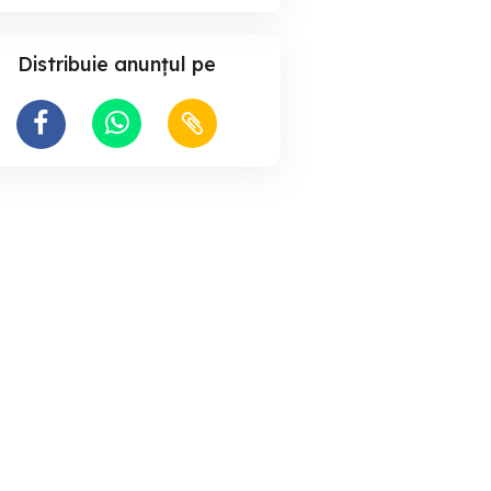
Distribuie anunțul pe