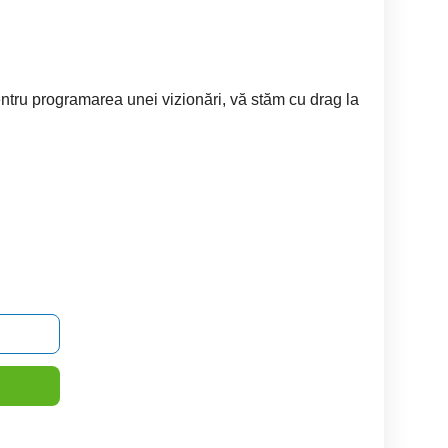
ntru programarea unei vizionări, vă stăm cu drag la