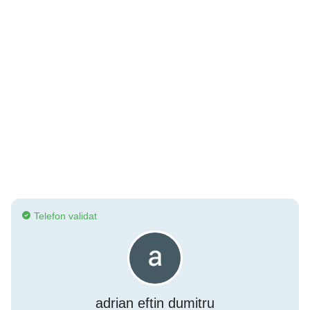
Telefon validat
adrian eftin dumitru