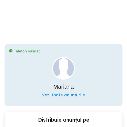
Telefon validat
Mariana
Vezi toate anunțurile
Distribuie anunțul pe