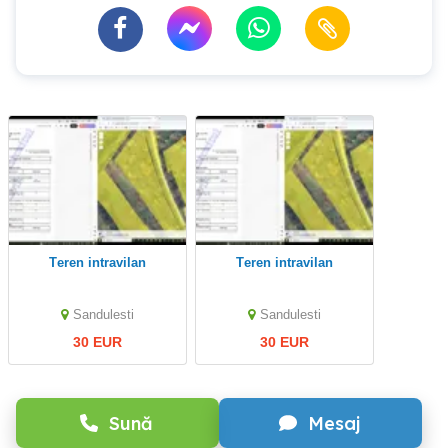
Teren intravilan
Teren intravilan
Sandulesti
Sandulesti
30 EUR
30 EUR
Sună
Mesaj