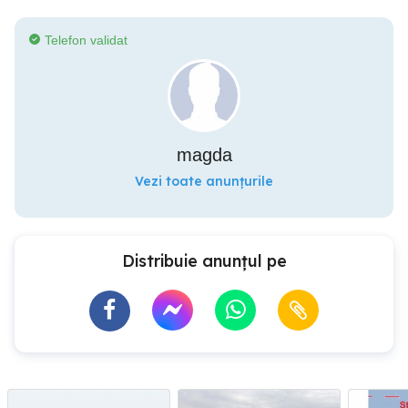
Telefon validat
magda
Vezi toate anunțurile
Distribuie anunțul pe