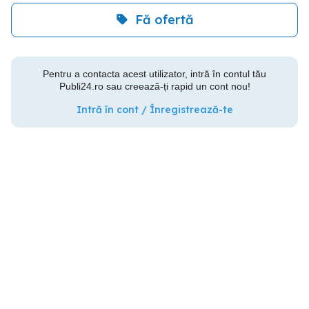
Fă ofertă
Pentru a contacta acest utilizator, intră în contul tău
Publi24.ro sau creează-ți rapid un cont nou!
Intră în cont / Înregistrează-te