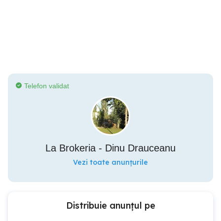
Telefon validat
La Brokeria - Dinu Drauceanu
Vezi toate anunțurile
Distribuie anunțul pe