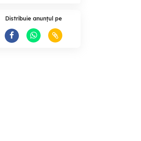
Distribuie anunțul pe