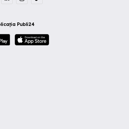
licația Publi24