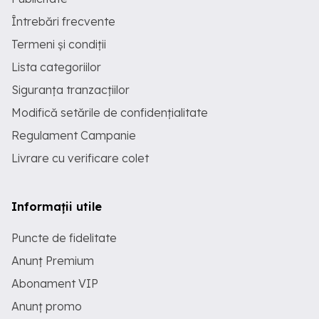
Întrebări frecvente
Termeni și condiții
Lista categoriilor
Siguranța tranzacțiilor
Modifică setările de confidențialitate
Regulament Campanie
Livrare cu verificare colet
Informații utile
Puncte de fidelitate
Anunț Premium
Abonament VIP
Anunț promo