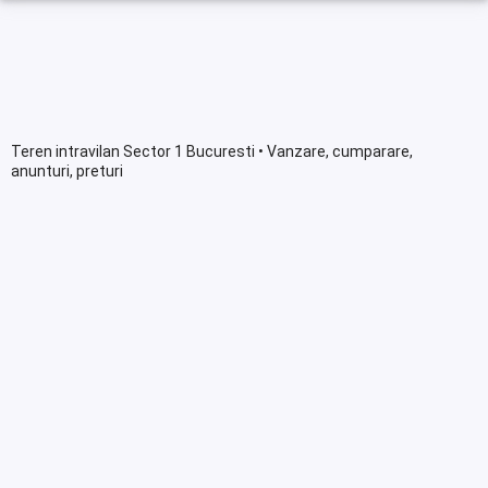
Teren intravilan Sector 1 Bucuresti • Vanzare, cumparare,
anunturi, preturi