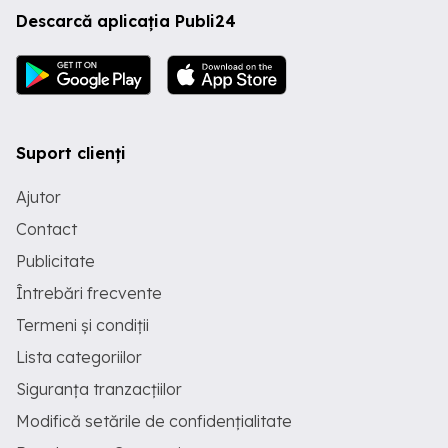
Descarcă aplicația Publi24
Suport clienți
Ajutor
Contact
Publicitate
Întrebări frecvente
Termeni și condiții
Lista categoriilor
Siguranța tranzacțiilor
Modifică setările de confidențialitate