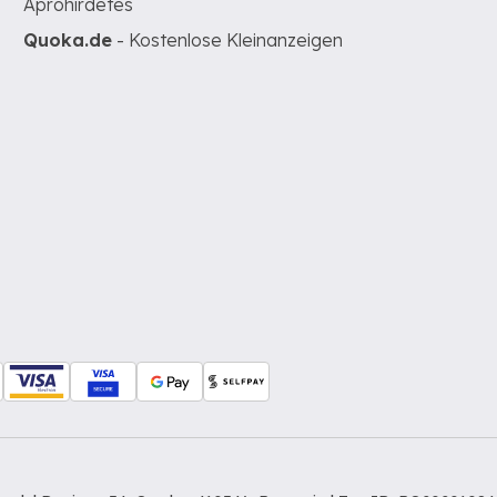
Apróhirdetés
Quoka.de
- Kostenlose Kleinanzeigen