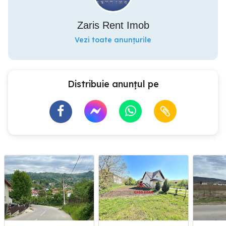
Zaris Rent Imob
Vezi toate anunțurile
Distribuie anunțul pe