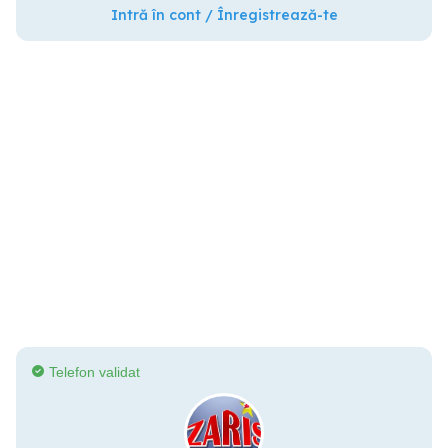
Intră în cont / Înregistrează-te
Telefon validat