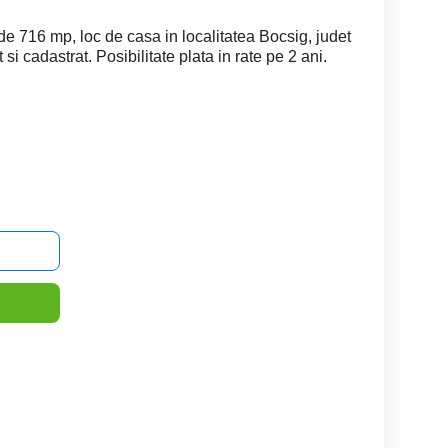
 de 716 mp, loc de casa in localitatea Bocsig, judet
 si cadastrat. Posibilitate plata in rate pe 2 ani.