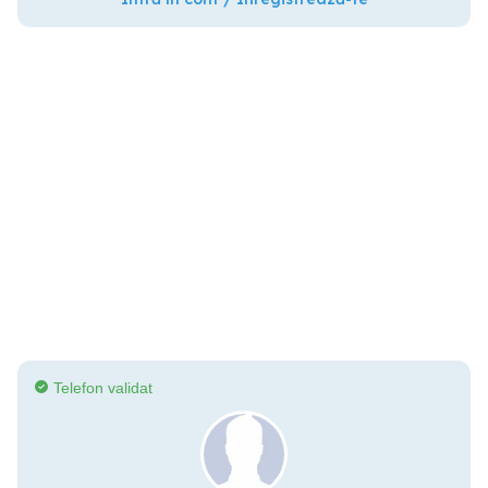
Telefon validat