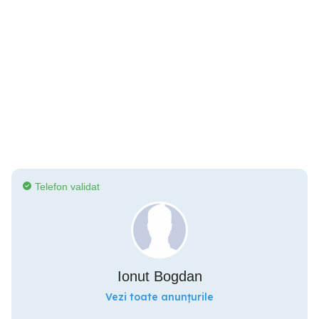
Telefon validat
Ionut Bogdan
Vezi toate anunțurile