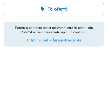
Fă ofertă
Pentru a contacta acest utilizator, intră în contul tău
Publi24.ro sau creează-ți rapid un cont nou!
Intră în cont / Înregistrează-te