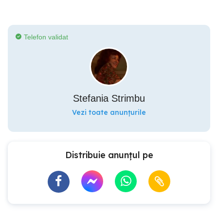
Telefon validat
Stefania Strimbu
Vezi toate anunțurile
Distribuie anunțul pe