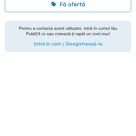
Fă ofertă
Pentru a contacta acest utilizator, intră în contul tău
Publi24.ro sau creează-ți rapid un cont nou!
Intră în cont / Înregistrează-te