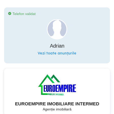
Telefon validat
Adrian
Vezi toate anunțurile
EUROEMPIRE IMOBILIARE INTERMED
Agenție imobiliară