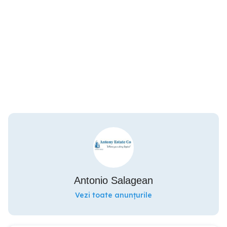
Antonio Salagean
Vezi toate anunțurile