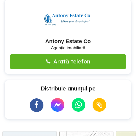
Antony Estate Co
Agenție imobiliară
Arată telefon
Distribuie anunțul pe