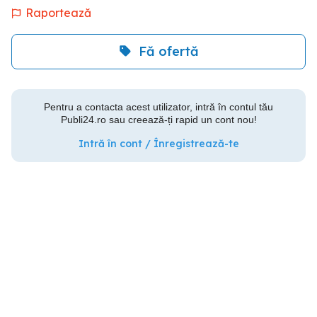
Raportează
Fă ofertă
Pentru a contacta acest utilizator, intră în contul tău
Publi24.ro sau creează-ți rapid un cont nou!
Intră în cont / Înregistrează-te