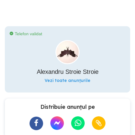
Telefon validat
Alexandru Stroie Stroie
Vezi toate anunțurile
Distribuie anunțul pe