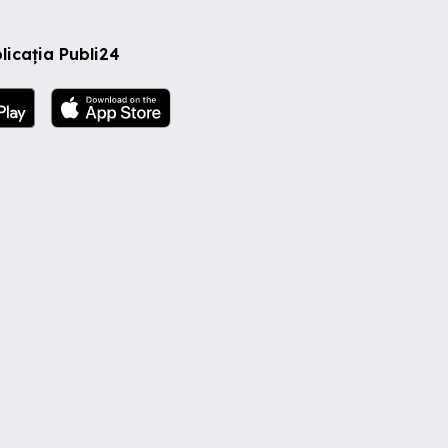
licația Publi24