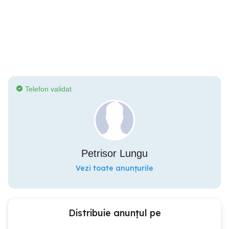
Telefon validat
Petrisor Lungu
Vezi toate anunțurile
Distribuie anunțul pe