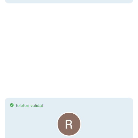
Telefon validat