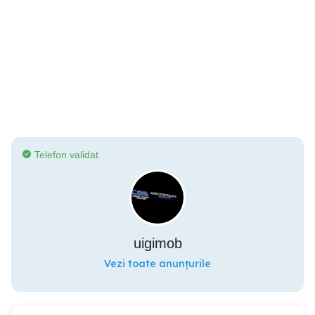
Telefon validat
uigimob
Vezi toate anunțurile