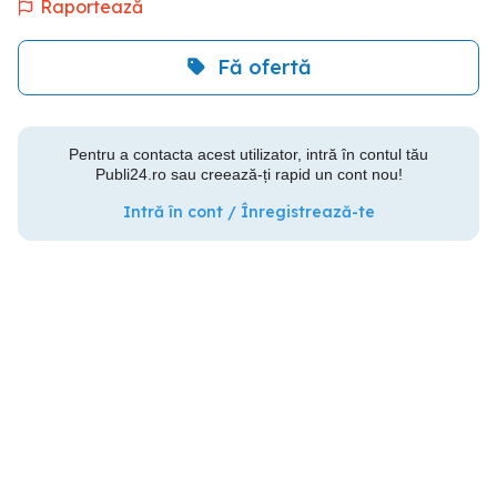
Raportează
Fă ofertă
Pentru a contacta acest utilizator, intră în contul tău
Publi24.ro sau creează-ți rapid un cont nou!
Intră în cont / Înregistrează-te