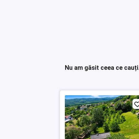
Nu am găsit ceea ce cauți