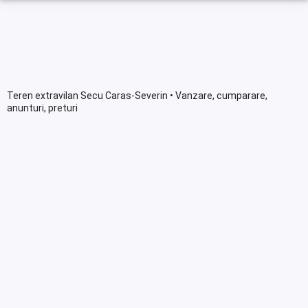
Teren extravilan Secu Caras-Severin • Vanzare, cumparare,
anunturi, preturi