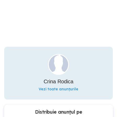
Crina Rodica
Vezi toate anunțurile
Distribuie anunțul pe