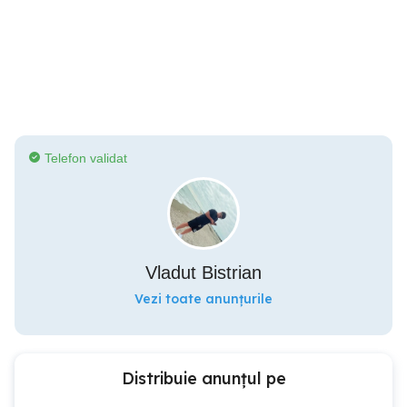
Telefon validat
Vladut Bistrian
Vezi toate anunțurile
Distribuie anunțul pe