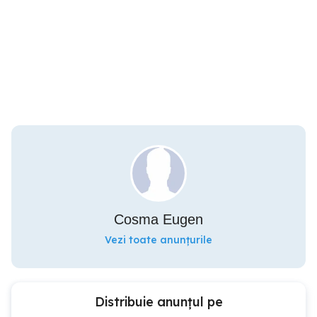
Cosma Eugen
Vezi toate anunțurile
Distribuie anunțul pe