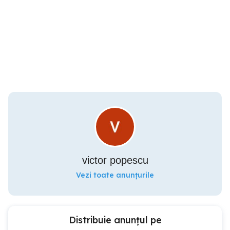
victor popescu
Vezi toate anunțurile
Distribuie anunțul pe