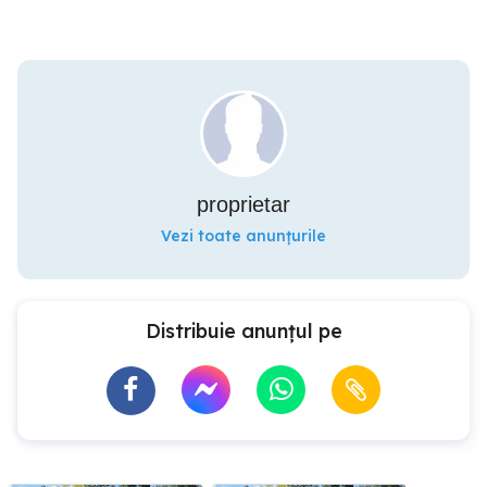
proprietar
Vezi toate anunțurile
Distribuie anunțul pe