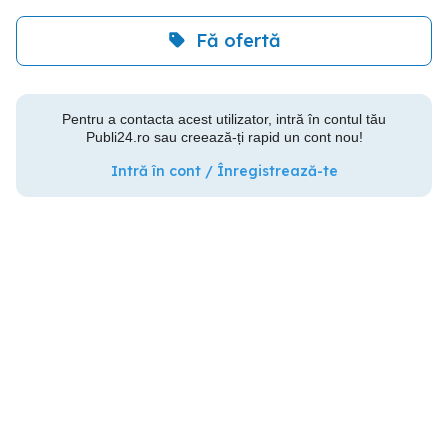
Fă ofertă
Pentru a contacta acest utilizator, intră în contul tău
Publi24.ro sau creează-ți rapid un cont nou!
Intră în cont / Înregistrează-te