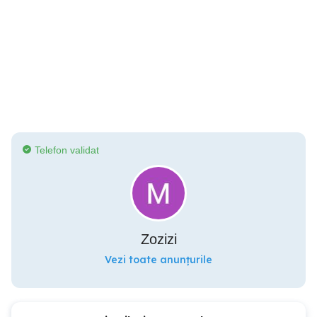
Telefon validat
Zozizi
Vezi toate anunțurile