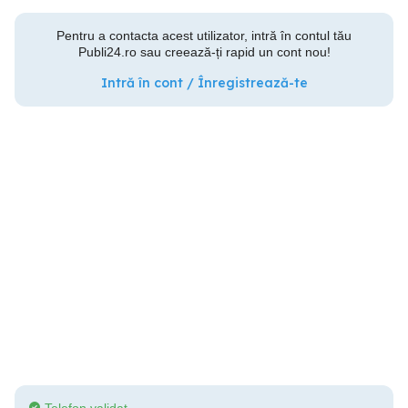
Pentru a contacta acest utilizator, intră în contul tău
Publi24.ro sau creează-ți rapid un cont nou!
Intră în cont / Înregistrează-te