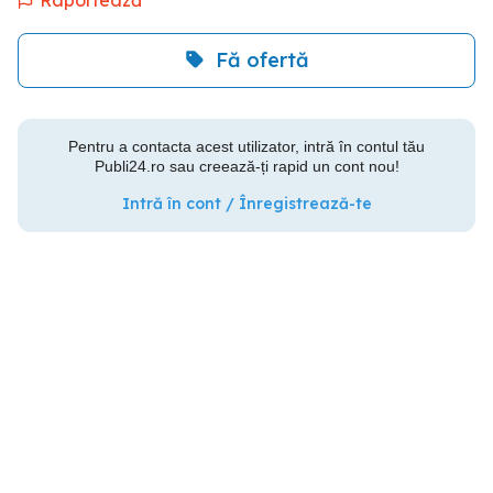
Fă ofertă
Pentru a contacta acest utilizator, intră în contul tău
Publi24.ro sau creează-ți rapid un cont nou!
Intră în cont / Înregistrează-te