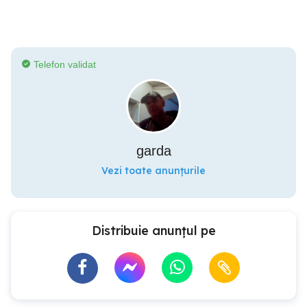
Telefon validat
garda
Vezi toate anunțurile
Distribuie anunțul pe