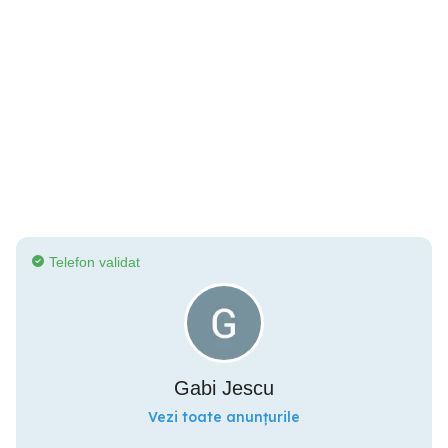
Telefon validat
Gabi Jescu
Vezi toate anunțurile