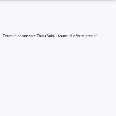
Terenuri de vanzare Zalau Salaj • Anunturi, oferte, preturi